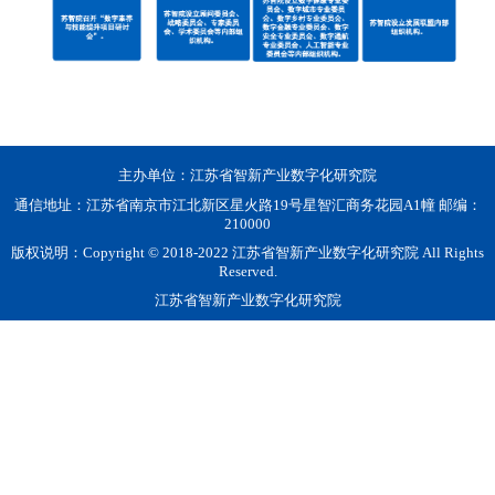
主办单位：江苏省智新产业数字化研究院
通信地址：江苏省南京市江北新区星火路19号星智汇商务花园A1幢 邮编：
210000
版权说明：Copyright © 2018-2022 江苏省智新产业数字化研究院 All Rights
Reserved.
江苏省智新产业数字化研究院