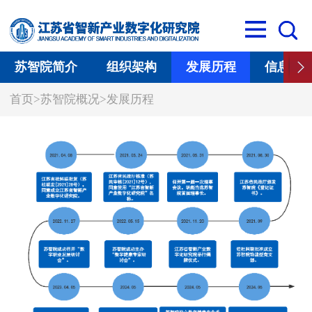
苏智院简介
组织架构
发展历程
信息公
首页
>
苏智院概况
>
发展历程