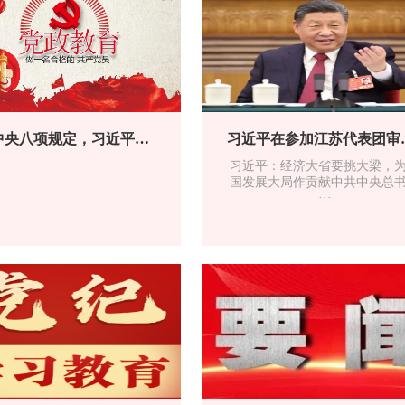
关于中央八项规定，习近平总书记这样强调
习近平在参加江苏代表
习近平：经济大省要挑大梁，
国发展大局作贡献中共中央总
···