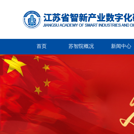
首页
苏智院概况
新闻中心