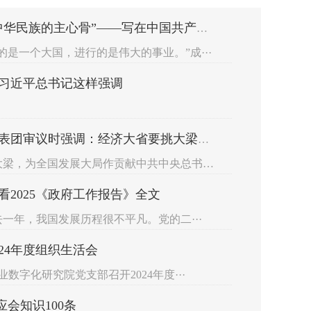
的主心骨”——写在中国共产党成立104周年之际
的是一个大国，进行的是伟大的事业。”成···
习近平总书记这样强调
议时强调：经济大省要挑大梁为全国发展大局作贡献
习近平：经济大省要挑大梁，为全国发展大局作贡献中共中央总书记···
看2025《政府工作报告》全文
去一年，我国发展历程很不平凡。党的二···
24年度组织生活会
业数字化研究院党支部召开2024年度···
应会知识100条