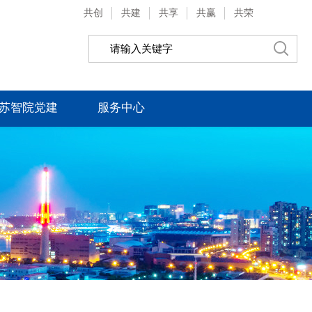
共创
共建
共享
共赢
共荣
苏智院党建
服务中心