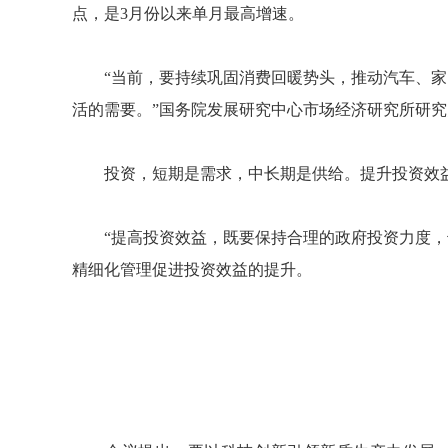
点，是3月份以来单月最高增速。
“当前，要持续巩固消费回暖势头，推动汽车、家电
活的需要。”国务院发展研究中心市场经济研究所研
投资，短期是需求，中长期是供给。提升投资效益
“提高投资效益，既要保持合理的政府投资力度，也
精细化管理促进投资效益的提升。