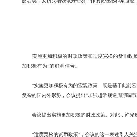
丽岩说，要切实增强做好经济工作的责任感和紧迫感
实施更加积极的财政政策和适度宽松的货币政策，
加积极有为”的鲜明信号。
“实施更加积极有为的宏观政策，既是基于此前宏观
复杂的国内外形势，会议提出“加强超常规逆周期调节
会议提出实施更加积极的财政政策。对此，许光建
“适度宽松的货币政策”，会议的这一表述引人关