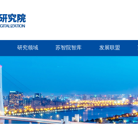
研究领域
苏智院智库
发展联盟