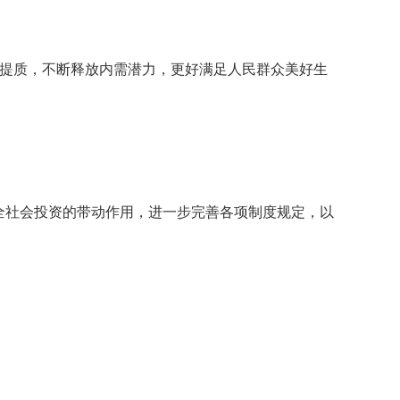
提质，不断释放内需潜力，更好满足人民群众美好生
全社会投资的带动作用，进一步完善各项制度规定，以