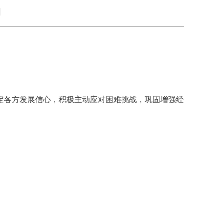
向
各方发展信心，积极主动应对困难挑战，巩固增强经