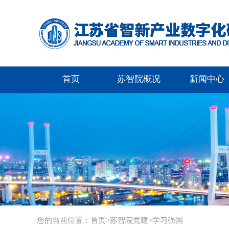
首页
苏智院概况
新闻中心
您的当前位置：
首页
>
苏智院党建
>
学习强国