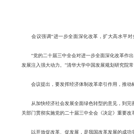
会议强调“进一步全面深化改革，扩大高水平对外
“党的二十届三中全会对进一步全面深化改革作出全
发展注入强大动力。”清华大学中国发展规划研究院
会议提出，要发挥经济体制改革牵引作用，推动标
从加快经济社会发展全面绿色转型的意见，到完善市
关部门贯彻实施党的二十届三中全会《决定》重要改
以开放促改革、促发展，是我国改革发展的成功实