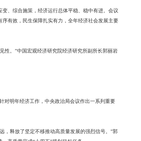
变、综合施策，经济运行总体平稳、稳中有进。会议
有序有效，民生保障扎实有力，全年经济社会发展主要
见性。”中国宏观经济研究院经济研究所副所长郭丽岩
…针对明年经济工作，中央政治局会议作出一系列重要
远，释放了坚定不移推动高质量发展的强烈信号。”郭