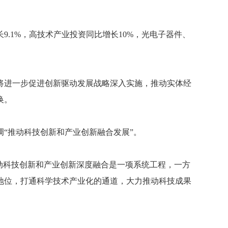
1%，高技术产业投资同比增长10%，光电子器件、
进一步促进创新驱动发展战略深入实施，推动实体经
换。
“推动科技创新和产业创新融合发展”。
动科技创新和产业创新深度融合是一项系统工程，一方
地位，打通科学技术产业化的通道，大力推动科技成果