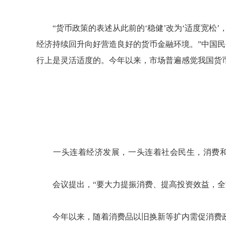
“货币政策的表述从此前的‘稳健’改为‘适度宽松
经济持续回升向好营造良好的货币金融环境。”中国民
行上是灵活适度的。今年以来，市场普遍感觉我国货
一头连着经济发展，一头连着社会民生，消费和
会议提出，“要大力提振消费、提高投资效益，全方
今年以来，随着消费品以旧换新等扩内需促消费政策进