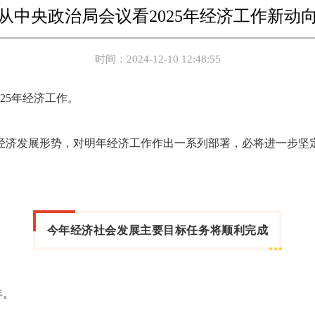
从中央政治局会议看2025年经济工作新动
时间：2024-12-10 12:48:55
25年经济工作。
济发展形势，对明年经济工作作出一系列部署，必将进一步坚定
。
今年经济社会发展主要目标任务将顺利完成
年。