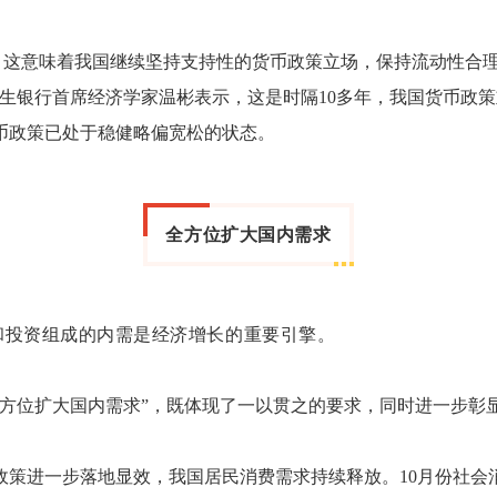
’，这意味着我国继续坚持支持性的货币政策立场，保持流动性合
生银行首席经济学家温彬表示，这是时隔10多年，我国货币政策
币政策已处于稳健略偏宽松的状态。
全方位扩大国内需求
投资组成的内需是经济增长的重要引擎。
位扩大国内需求”，既体现了一以贯之的要求，同时进一步彰
一步落地显效，我国居民消费需求持续释放。10月份社会消费品