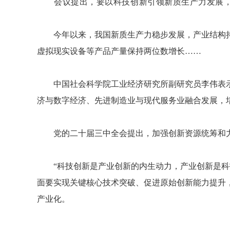
会议提出，要以科技创新引领新质生产力发展，
今年以来，我国新质生产力稳步发展，产业结构持续
虚拟现实设备等产品产量保持两位数增长……
中国社会科学院工业经济研究所副研究员李伟表示
济与数字经济、先进制造业与现代服务业融合发展，
党的二十届三中全会提出，加强创新资源统筹和力量
“科技创新是产业创新的内生动力，产业创新是科技
面要实现关键核心技术突破、促进原始创新能力提升
产业化。