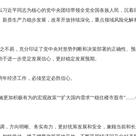
习近平同志为核心的党中央团结带领全党全国各族人民，沉着应
。新质生产力稳步发展，改革开放持续深化，重点领域风险化解
不易，充分印证了党中央对形势判断和决策部署的正确性、预
助于进一步坚定发展信心，更好稳定发展预期。
年经济工作，必须坚定必胜信心。
施更加积极有为的宏观政策”“扩大国内需求”“稳住楼市股市”…
，方向明晰、务实有力，更好统筹发展和安全，兼顾当前和长