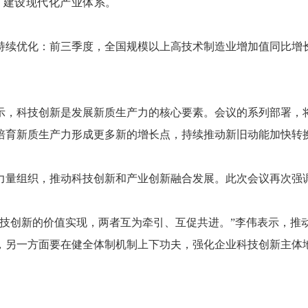
建设现代化产业体系。
优化：前三季度，全国规模以上高技术制造业增加值同比增长9.
，科技创新是发展新质生产力的核心要素。会议的系列部署，将
培育新质生产力形成更多新的增长点，持续推动新旧动能加快转
组织，推动科技创新和产业创新融合发展。此次会议再次强调
创新的价值实现，两者互为牵引、互促共进。”李伟表示，推
，另一方面要在健全体制机制上下功夫，强化企业科技创新主体