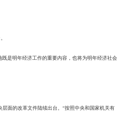
号。
地既是明年经济工作的重要内容，也将为明年经济社会
层面的改革文件陆续出台。“按照中央和国家机关有