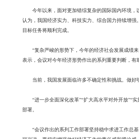
今年以来，面对更加错综复杂的国际国内环境，以
认为，我国经济实力、科技实力、综合国力持续增强
目标任务将顺利完成。
“复杂严峻的形势下，今年的经济社会发展成绩来之
表示，会议对今年经济形势作出的系列重要判断，有
当前，我国发展面临许多不确定性和挑战。做好明
“进一步全面深化改革”“扩大高水平对外开放”“实
部署。
“会议作出的系列工作部署坚持稳中求进工作总基调