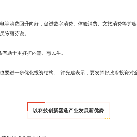
等消费回升向好，促进数字消费、体验消费、文旅消费等扩容
究员陈丽芬说。
有助于更好扩内需、惠民生。
要进一步优化投资结构。”许光建表示，要发挥好政府投资对
以科技创新塑造产业发展新优势