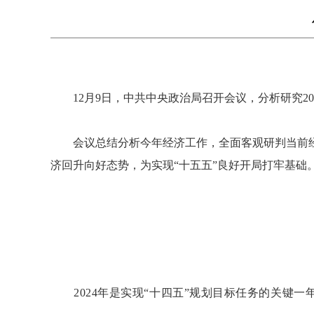
12月9日，中共中央政治局召开会议，分析研究20
会议总结分析今年经济工作，全面客观研判当前经
济回升向好态势，为实现“十五五”良好开局打牢基础
2024年是实现“十四五”规划目标任务的关键一