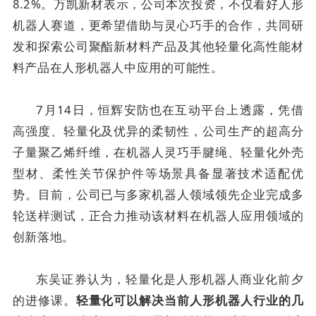
8.2%。万凯新材表示，公司本次投资，不仅看好人形
机器人赛道，更希望借助与灵心巧手的合作，共同研
发和探索公司聚酯新材料产品及其他轻量化高性能材
料产品在人形机器人中应用的可能性。
7月14日，恒辉安防也在互动平台上透露，凭借
高强度、轻量化及优异的柔韧性，公司生产的超高分
子量聚乙烯纤维，在机器人灵巧手腱绳、轻量化外壳
型材、柔性关节保护件等场景具备显著技术适配优
势。目前，公司已与多家机器人领域领先企业完成多
轮送样测试，正合力推动该材料在机器人应用领域的
创新落地。
东吴证券认为，轻量化是人形机器人商业化前夕
的进修课。
轻量化可以解决当前人形机器人行业的几