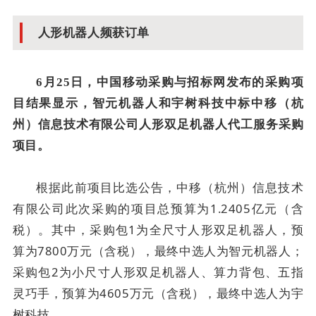
人形机器人频获订单
6月25日，中国移动采购与招标网发布的采购项
目结果显示，智元机器人和宇树科技中标中移（杭
州）信息技术有限公司人形双足机器人代工服务采购
项目。
根据此前项目比选公告，中移（杭州）信息技术
有限公司此次采购的项目总预算为1.2405亿元（含
税）。其中，采购包1为全尺寸人形双足机器人，预
算为7800万元（含税），最终中选人为智元机器人；
采购包2为小尺寸人形双足机器人、算力背包、五指
灵巧手，预算为4605万元（含税），最终中选人为宇
树科技。