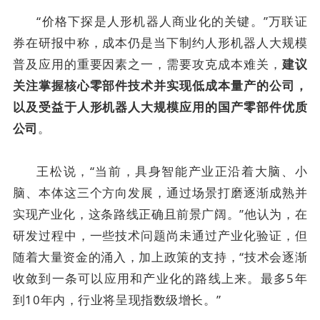
“价格下探是人形机器人商业化的关键。”万联证
券在研报中称，成本仍是当下制约人形机器人大规模
普及应用的重要因素之一，需要攻克成本难关，
建议
关注掌握核心零部件技术并实现低成本量产的公司，
以及受益于人形机器人大规模应用的国产零部件优质
。
公司
王松说，“当前，具身智能产业正沿着大脑、小
脑、本体这三个方向发展，通过场景打磨逐渐成熟并
实现产业化，这条路线正确且前景广阔。”他认为，在
研发过程中，一些技术问题尚未通过产业化验证，但
随着大量资金的涌入，加上政策的支持，“技术会逐渐
收敛到一条可以应用和产业化的路线上来。最多5年
到10年内，行业将呈现指数级增长。”