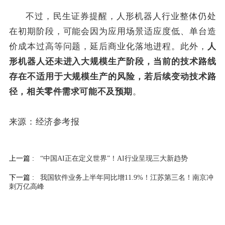
不过，民生证券提醒，人形机器人行业整体仍处
在初期阶段，可能会因为应用场景适应度低、单台造
价成本过高等问题，延后商业化落地进程。此外，
人
形机器人还未进入大规模生产阶段，当前的技术路线
存在不适用于大规模生产的风险，若后续变动技术路
。
径，相关零件需求可能不及预期
来源：经济参考报
上一篇 :
“中国AI正在定义世界”！AI行业呈现三大新趋势
下一篇 :
我国软件业务上半年同比增11.9%！江苏第三名！南京冲
刺万亿高峰