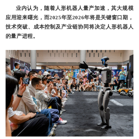
业内认为，随着人形机器人量产加速，其大规模
应用迎来曙光，而2025年至2026年将是关键窗口期，
技术突破、成本控制及产业链协同将决定人形机器人
的量产进程。