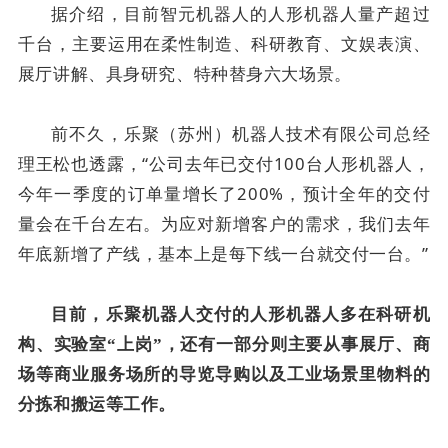
据介绍，目前智元机器人的人形机器人量产超过
千台，主要运用在柔性制造、科研教育、文娱表演、
展厅讲解、具身研究、特种替身六大场景。
前不久，乐聚（苏州）机器人技术有限公司总经
理王松也透露，“公司去年已交付100台人形机器人，
今年一季度的订单量增长了200%，预计全年的交付
量会在千台左右。为应对新增客户的需求，我们去年
年底新增了产线，基本上是每下线一台就交付一台。”
目前，乐聚机器人交付的人形机器人多在科研机
构、实验室“上岗”，还有一部分则主要从事展厅、商
场等商业服务场所的导览导购以及工业场景里物料的
分拣和搬运等工作。