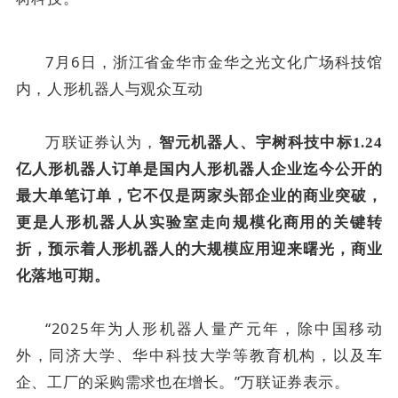
7月6日，浙江省金华市金华之光文化广场科技馆
内，人形机器人与观众互动
万联证券认为，
智元机器人、宇树科技中标1.24
亿人形机器人订单是国内人形机器人企业迄今公开的
最大单笔订单，它不仅是两家头部企业的商业突破，
更是人形机器人从实验室走向规模化商用的关键转
折，预示着人形机器人的大规模应用迎来曙光，商业
化落地可期。
“2025年为人形机器人量产元年，除中国移动
外，同济大学、华中科技大学等教育机构，以及车
企、工厂的采购需求也在增长。”万联证券表示。