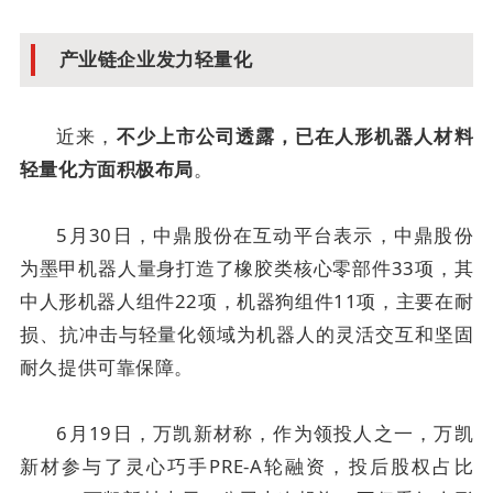
产业链企业发力轻量化
近来，
不少上市公司透露，已在人形机器人材料
。
轻量化方面积极布局
5月30日，中鼎股份在互动平台表示，中鼎股份
为墨甲机器人量身打造了橡胶类核心零部件33项，其
中人形机器人组件22项，机器狗组件11项，主要在耐
损、抗冲击与轻量化领域为机器人的灵活交互和坚固
耐久提供可靠保障。
6月19日，万凯新材称，作为领投人之一，万凯
新材参与了灵心巧手PRE-A轮融资，投后股权占比