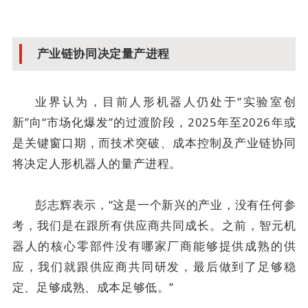
产业链协同决定量产进程
业界认为，目前人形机器人仍处于“实验室创
新”向“市场化爆发”的过渡阶段，2025年至2026年或
是关键窗口期，而技术突破、成本控制及产业链协同
将决定人形机器人的量产进程。
彭志辉表示，“这是一个新兴的产业，没有任何参
考，我们是在跟所有供应商共同成长。之前，智元机
器人的核心零部件没有哪家厂商能够提供成熟的供
应，我们就跟供应商共同研发，最后做到了足够稳
定、足够成熟、成本足够低。”