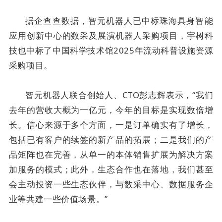
据企查查数据，智元机器人已中标珠海具身智能
应用创新中心的数采及展演机器人采购项目，宇树科
技也中标了中国科学技术馆2025年流动科普设施资源
采购项目。
智元机器人联合创始人、CTO彭志辉表示，“我们
去年的营收大概为一亿元，今年的目标是实现数倍增
长。信心来源于多个方面，一是订单确实有了增长，
包括已有客户的续签的新产品的拓展；二是我们的产
品矩阵也在完善，从单一的本体销售扩展为解决方案
加服务的模式；此外，生态合作也在落地，我们甚至
会主动投资一些生态伙伴，与数采中心、数据服务企
业等共建一些价值场景。”