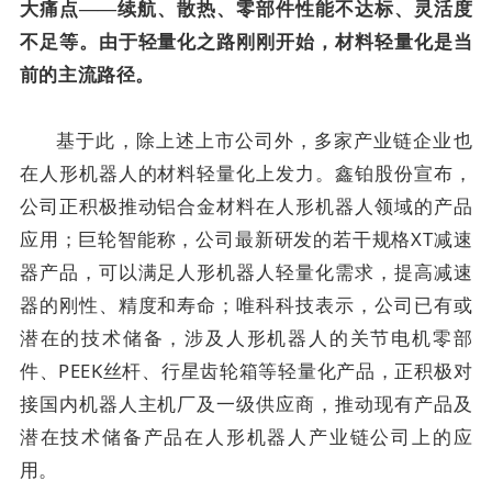
大痛点——续航、散热、零部件性能不达标、灵活度
不足等。由于轻量化之路刚刚开始，材料轻量化是当
前的主流路径。
基于此，除上述上市公司外，多家产业链企业也
在人形机器人的材料轻量化上发力。鑫铂股份宣布，
公司正积极推动铝合金材料在人形机器人领域的产品
应用；巨轮智能称，公司最新研发的若干规格XT减速
器产品，可以满足人形机器人轻量化需求，提高减速
器的刚性、精度和寿命；唯科科技表示，公司已有或
潜在的技术储备，涉及人形机器人的关节电机零部
件、PEEK丝杆、行星齿轮箱等轻量化产品，正积极对
接国内机器人主机厂及一级供应商，推动现有产品及
潜在技术储备产品在人形机器人产业链公司上的应
用。