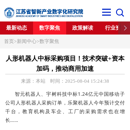
最新动态
数字聚焦
政策解读
行业资讯
首页
>
新闻中心
>
数字聚焦
人形机器人中标采购项目！技术突破+资本
加码，推动商用加速
来源：本站 时间：2025-08-04 15:24:38
智元机器人、宇树科技中标1.24亿元中国移动子
公司人形机器人采购订单，乐聚机器人今年预计交付
千台，教育机构及车企、工厂的采购需求也在增
长……