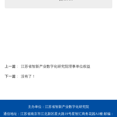
上一篇 :
江苏省智新产业数字化研究院理事单位权益
下一篇 :
没有了！
主办单位：江苏省智新产业数字化研究院
通信地址：江苏省南京市江北新区星火路19号星智汇商务花园A1幢 邮编：