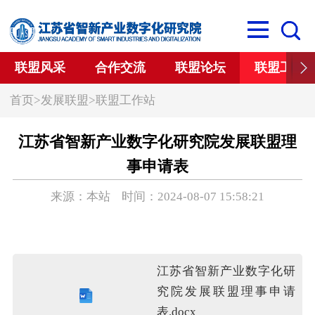
联盟风采
合作交流
联盟论坛
联盟工作
首页
>
发展联盟
>
联盟工作站
江苏省智新产业数字化研究院发展联盟理
事申请表
来源：本站 时间：2024-08-07 15:58:21
江苏省智新产业数字化研
究院发展联盟理事申请
表.docx