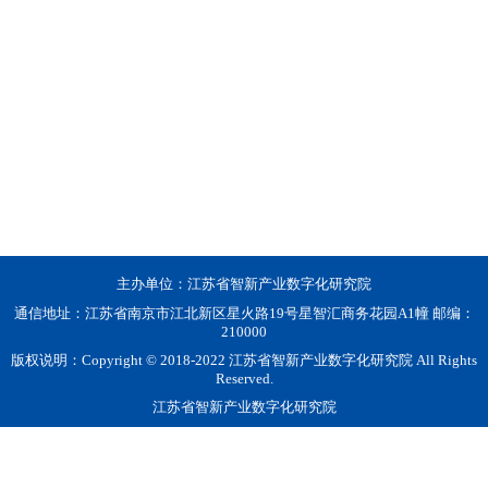
主办单位：江苏省智新产业数字化研究院
通信地址：江苏省南京市江北新区星火路19号星智汇商务花园A1幢 邮编：
210000
版权说明：Copyright © 2018-2022 江苏省智新产业数字化研究院 All Rights
Reserved.
江苏省智新产业数字化研究院