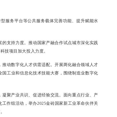
转型服务平台等公共服务载体完善功能、提升赋能水
案的支持力度。推动国家产融合作试点城市深化实践
硬科技项目加大投入力度。
，推动数字化人才供需适配。开展两化融合领域人才
全国工业和信息化技术技能大赛，围绕制造业数字化
，凝聚产业共识、促进经验交流。面向重点行业、产
工作组活动，举办2025金砖国家新工业革命伙伴关
”。