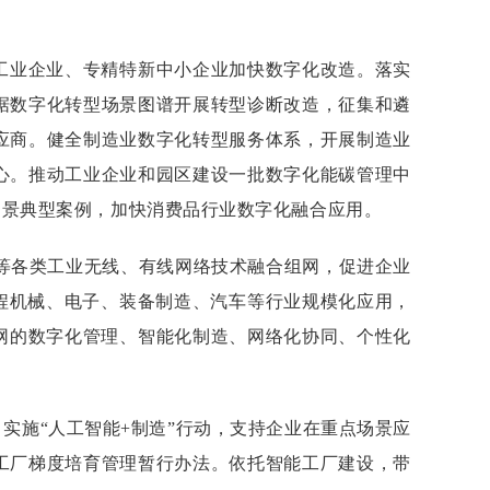
工业企业、专精特新中小企业加快数字化改造。落实
据数字化转型场景图谱开展转型诊断改造，征集和遴
应商。健全制造业数字化转型服务体系，开展制造业
心。推动工业企业和园区建设一批数字化能碳管理中
场景典型案例，加快消费品行业数字化融合应用。
）等各类工业无线、有线网络技术融合组网，促进企业
工程机械、电子、装备制造、汽车等行业规模化应用，
网的数字化管理、智能化制造、网络化协同、个性化
实施“人工智能+制造”行动，支持企业在重点场景应
工厂梯度培育管理暂行办法。依托智能工厂建设，带