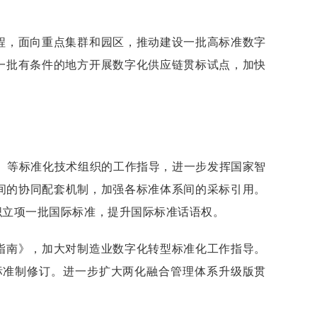
程，面向重点集群和园区，推动建设一批高标准数字
一批有条件的地方开展数字化供应链贯标试点，加快
28）等标准化技术组织的工作指导，进一步发挥国家智
间的协同配套机制，加强各标准体系间的采标引用。
织立项一批国际标准，提升国际标准话语权。
指南》，加大对制造业数字化转型标准化工作指导。
标准制修订。进一步扩大两化融合管理体系升级版贯