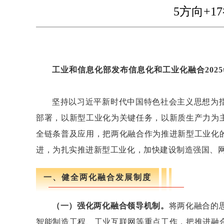
5方向+
工业和信息化部发布信息化和工业化融合202
坚持以习近平新时代中国特色社会主义思想为
部署，以新型工业化为关键任务，以新质生产力为
全链条普及应用，把两化融合作为推进新型工业化
进，为扎实推进新型工业化，加快建设制造强国、
一、健全两化融合发展制度
（一）强化两化融合领导机制。
将两化融合的
智能制造工程、工业互联网等重点工作，把推进融