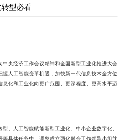
化转型必看
实中央经济工作会议精神和全国新型工业化推进大会
把握人工智能变革机遇，加快新一代信息技术全方位
信息化和工业化向更广范围、更深程度、更高水平迈
转型、人工智能赋能新型工业化、中小企业数字化、
署等具体任务中。调整成立两化融合工作领导小组并