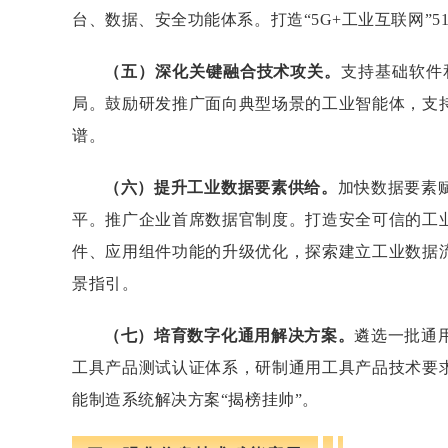
台、数据、安全功能体系。打造“5G+工业互联网”5
（五）深化关键融合技术攻关。
支持基础软件
局。鼓励研发推广面向典型场景的工业智能体，支
谱。
（六）提升工业数据要素供给。
加快数据要素
平。推广企业首席数据官制度。打造安全可信的工
件、应用组件功能的升级优化，探索建立工业数据
景指引。
（七）培育数字化通用解决方案。
遴选一批通
工具产品测试认证体系，研制通用工具产品技术要
能制造系统解决方案“揭榜挂帅”。