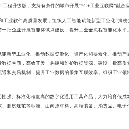
12工程升级版，支持有条件的城市开展“5G+工业互联网”融
和工业软件高质量发展，组织人工智能赋能新型工业化“揭榜
持一批企业开展智能体试点建设，提升工业全流程智能化水平
赋能新型工业化，推动数据资源化、资产化和要素化。推动产
业数据空间，高效开发、构建和维护数据资源。建设一批高质
流通和交易机制，提升工业数据的采集互联效率。组织工业领
用性强、标准化程度高的数字化通用工具产品，大力培育低成
求、测试规范等标准。面向原材料、高端装备、消费品、电子