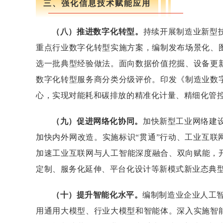
三、强化信息技术赋能应用
（八）推进数字化转型。
持续开展制造业新型
重点行业数字化转型实施方案，编制发布场景化、
选一批典型经验做法。面向数据价值挖掘、设备更
数字化转型服务商分类分级评价。印发《制造业数
心，实现对能耗和碳排放的精准化计量、精细化管控
（九）促进网络化协同。
加快新型工业网络建
加快内外网改造。实施标识“贯通”行动、工业互联
加速工业互联网与人工智能深度融合、双向赋能，
定制、服务化延伸、平台化设计等新模式新业态典
（十）提升智能化水平。
编制制造业企业人工智
用通用大模型、行业大模型和智能体。深入实施智