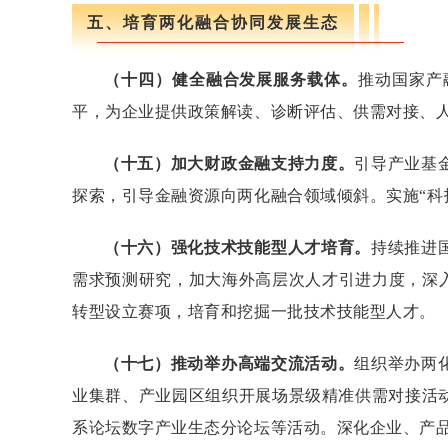
五、培育两化融合协同发展生态
（十四）健全融合发展服务载体。
推动国家产
平，为企业提供政策解读、诊断评估、供需对接、
（十五）加大财政金融支持力度。
引导产业基
探索，引导金融资源向两化融合领域倾斜。实施“科
（十六）强化技术技能型人才培育。
持续推进
需求预测研究，加大海外高层次人才引进力度，深
转型设立赛项，培育和挖掘一批技术技能型人才。
（十七）推动举办高端交流活动。
组织举办两
业集群、产业园区组织开展场景级精准供需对接活动
系论坛数字产业生态分论坛等活动。深化企业、产品