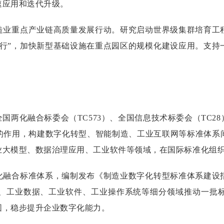
速应用和迭代升级。
造业重点产业链高质量发展行动。研究启动世界级集群培育工
园行”，加快新型基础设施在重点园区的规模化建设应用。支持
全国两化融合标委会（TC573）、全国信息技术标委会（TC
的作用，构建数字化转型、智能制造、工业互联网等标准体系
业大模型、数据治理应用、工业软件等领域，在国际标准化组
化融合标准体系，编制发布《制造业数字化转型标准体系建设
、工业数据、工业软件、工业操作系统等细分领域推动一批
围，稳步提升企业数字化能力。