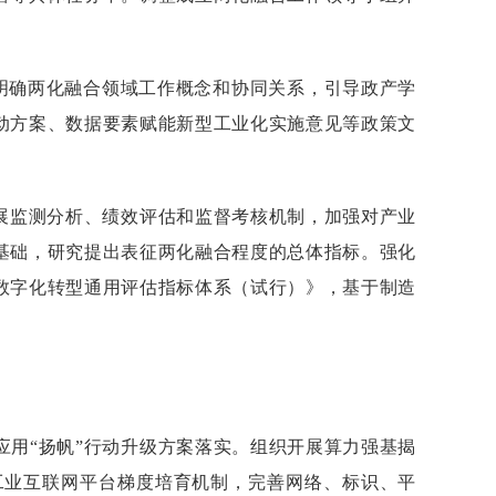
，明确两化融合领域工作概念和协同关系，引导政产学
动方案、数据要素赋能新型工业化实施意见等政策文
展监测分析、绩效评估和监督考核机制，加强对产业
基础，研究提出表征两化融合程度的总体指标。强化
数字化转型通用评估指标体系（试行）》，基于制造
化应用“扬帆”行动升级方案落实。组织开展算力强基揭
工业互联网平台梯度培育机制，完善网络、标识、平