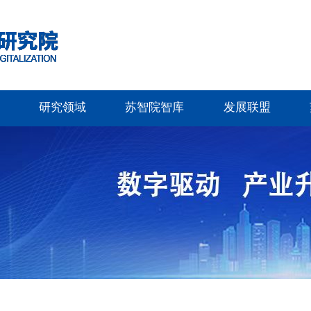
研究领域
苏智院智库
发展联盟