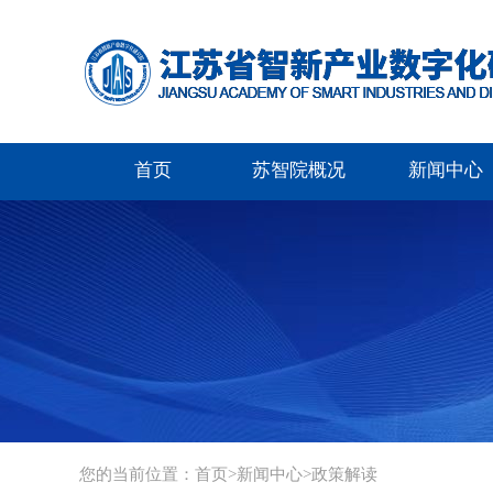
首页
苏智院概况
新闻中心
您的当前位置：
首页
>
新闻中心
>
政策解读