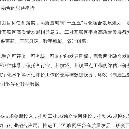
化融合的思路举措。
”规划目标任务落实，高质量编制“十五五”两化融合发展规划
业互联网高质量发展指导意见、工业互联网平台高质量发展行
业设备更新、工艺升级、数字赋能、管理创新。
化融合可评价、可考核、可量化的发展目标，完善两化融合发
平评估体系，依托各行业、各领域、各项重点工作的评估评价
数字化水平等评估评价工作的统筹与数据换算，印发《制造业
企业数字化转型数据。
6G技术创新投入，推动工业5G独立专网建设，推动5G规模
力与行业融合应用。推进工业互联网平台高质量发展，研究