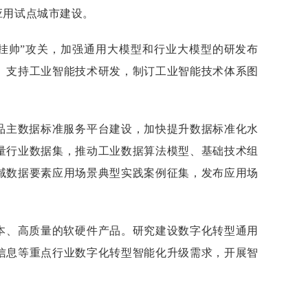
合应用试点城市建设。
挂帅”攻关，加强通用大模型和行业大模型的研发布
。支持工业智能技术研发，制订工业智能技术体系图
品主数据标准服务平台建设，加快提升数据标准化水
量行业数据集，推动工业数据算法模型、基础技术组
域数据要素应用场景典型实践案例征集，发布应用场
本、高质量的软硬件产品。研究建设数字化转型通用
信息等重点行业数字化转型智能化升级需求，开展智