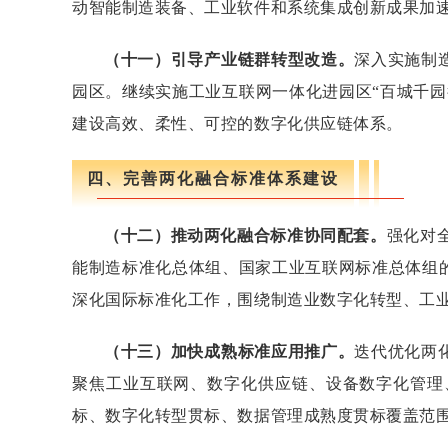
动智能制造装备、工业软件和系统集成创新成果加
（十一）引导产业链群转型改造。
深入实施制
园区。继续实施工业互联网一体化进园区“百城千
建设高效、柔性、可控的数字化供应链体系。
四、完善两化融合标准体系建设
（十二）推动两化融合标准协同配套。
强化对
能制造标准化总体组、国家工业互联网标准总体组
深化国际标准化工作，围绕制造业数字化转型、工
（十三）加快成熟标准应用推广。
迭代优化两
聚焦工业互联网、数字化供应链、设备数字化管理
标、数字化转型贯标、数据管理成熟度贯标覆盖范