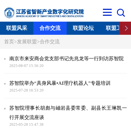
联盟风采
合作交流
联盟论坛
联盟工作
首页
>
发展联盟
>
合作交流
南京市来安商会党支部书记先兆龙等一行到访苏智院
2025-08-07 15:56:20
苏智院举办“具身风暴•AI理疗机器人”专题培训
2025-07-28 16:53:20
苏智院理事长胡彪与岫岩县委常委、副县长王琳凯一
行开展交流座谈
2025-05-28 15:47:38