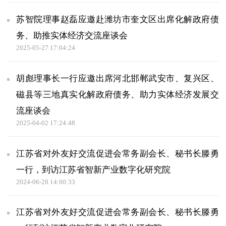
苏智院理事赵磊应邀赴潍坊市奎文区出席化解政府债
务、助推实体经济交流座谈会
2025-05-27 17:04:24
胡彪理事长一行应邀出席河北邯郸武安市、复兴区、
磁县等三地真实化解政府债务、助力实体经济发展交
流座谈会
2025-04-02 17:24:48
江苏省对外友好交流促进会常务副会长、秘书长滕勇
一行，到访江苏省智新产业数字化研究院
2024-06-28 14:00:33
江苏省对外友好交流促进会常务副会长、秘书长滕勇