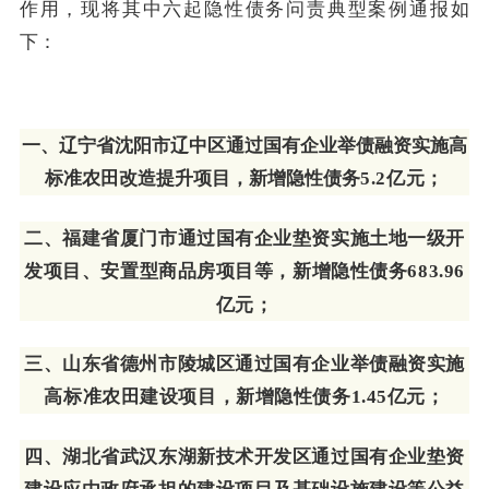
作用，现将其中六起隐性债务问责典型案例通报如
下：
一、辽宁省沈阳市辽中区通过国有企业举债融资实施高
标准农田改造提升项目，新增隐性债务
5.2
亿元；
二、福建省厦门市通过国有企业垫资实施土地一级开
发项目、安置型商品房项目等，新增隐性债务
683.96
亿元；
三、山东省德州市陵城区通过国有企业举债融资实施
高标准农田建设项目，新增隐性债务
1.45
亿元；
四、湖北省武汉东湖新技术开发区通过国有企业垫资