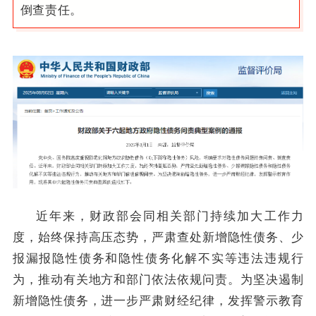
倒查责任。
近年来，财政部会同相关部门持续加大工作力
度，始终保持高压态势，严肃查处新增隐性债务、少
报漏报隐性债务和隐性债务化解不实等违法违规行
为，推动有关地方和部门依法依规问责。为坚决遏制
新增隐性债务，进一步严肃财经纪律，发挥警示教育