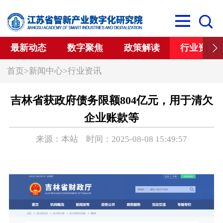
最新动态
数字聚焦
政策解读
行业资讯
首页
>
新闻中心
>
行业资讯
吉林省获政府债务限额804亿元，用于清欠
企业账款等
来源：本站 时间：2025-08-08 15:49:57