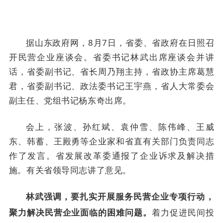
据山东政府网，8月7日，省委、省政府在日照召
开民营企业座谈会。省委书记林武出席座谈会并讲
话，省委副书记、省长周乃翔主持，省政协主席葛慧
君，省委副书记、政法委书记王宇燕，省人大常委会
副主任、党组书记杨东奇出席。
会上，张波、孙红斌、袁仲雪、陈伟峰、王威
东、韩蓄、王殿勇等企业家和省直有关部门负责同志
作了发言。省发展改革委通报了企业诉求及解决措
施。有关省领导同志讲了意见。
林武强调，要扎实开展服务民营企业专项行动，
着力促进民间投
聚力解决民营企业面临的困难问题。