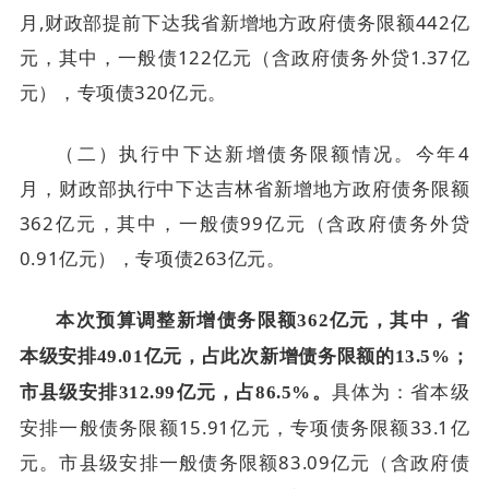
月,财政部提前下达我省新增地方政府债务限额442亿
元，其中，一般债122亿元（含政府债务外贷1.37亿
元），专项债320亿元。
（二）执行中下达新增债务限额情况。今年4
月，财政部执行中下达吉林省新增地方政府债务限额
362亿元，其中，一般债99亿元（含政府债务外贷
0.91亿元），专项债263亿元。
本次预算调整新增债务限额362亿元，其中，省
本级安排49.01亿元，占此次新增债务限额的13.5%；
具体为：省本级
市县级安排312.99亿元，占86.5%。
安排一般债务限额15.91亿元，专项债务限额33.1亿
元。市县级安排一般债务限额83.09亿元（含政府债