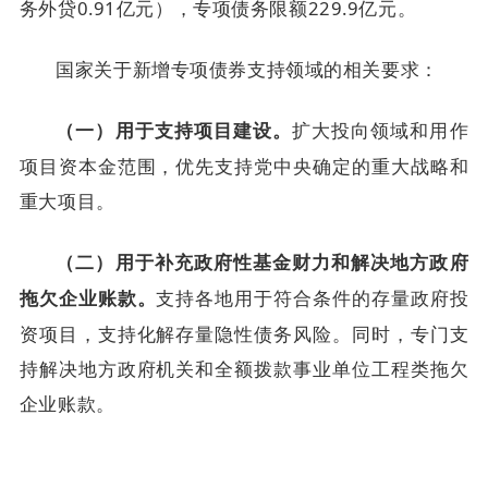
务外贷0.91亿元），专项债务限额229.9亿元。
国家关于新增专项债券支持领域的相关要求：
扩大投向领域和用作
（一）用于支持项目建设。
项目资本金范围，优先支持党中央确定的重大战略和
重大项目。
（二）用于补充政府性基金财力和解决地方政府
支持各地用于符合条件的存量政府投
拖欠企业账款。
资项目，支持化解存量隐性债务风险。同时，专门支
持解决地方政府机关和全额拨款事业单位工程类拖欠
企业账款。