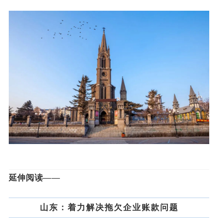
延伸阅读——
山东：着力解决拖欠企业账款问题