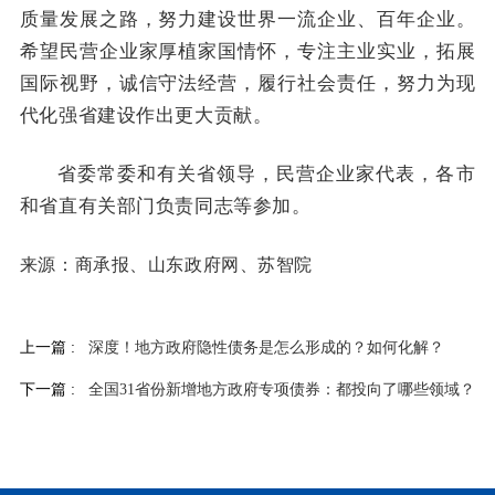
质量发展之路，努力建设世界一流企业、百年企业。
希望民营企业家厚植家国情怀，专注主业实业，拓展
国际视野，诚信守法经营，履行社会责任，努力为现
代化强省建设作出更大贡献。
省委常委和有关省领导，民营企业家代表，各市
和省直有关部门负责同志等参加。
来源：商承报、山东政府网、苏智院
上一篇 :
深度！地方政府隐性债务是怎么形成的？如何化解？
下一篇 :
全国31省份新增地方政府专项债券：都投向了哪些领域？