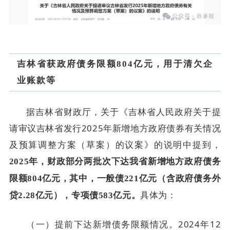
吉林省获政府债务限额804亿元，用于清欠企
业账款等
据吉林省财政厅，关于《吉林省人民政府关于提
请审议吉林省发行2025年新增地方政府债券有关情况
及预算调整方案（草案）的议案》的说明中提到，
2025年，财政部分两批次下达我省新增地方政府债务
限额804亿元，其中，一般债221亿元（含政府债务外
具体为：
贷2.28亿元），专项债583亿元。
（一）提前下达新增债务限额情况。2024年12