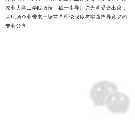
农业大学工学院教授、硕士生导师陈光明受邀出席，
为现场企业带来一场兼具理论深度与实践指导意义的
专业分享。