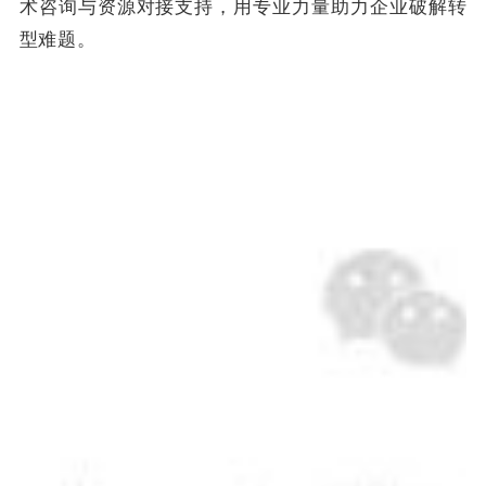
术咨询与资源对接支持，用专业力量助力企业破解转
型难题。