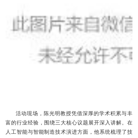
活动现场，陈光明教授凭借深厚的学术积累与丰
富的行业经验，围绕三大核心议题展开深入讲解。在
人工智能与智能制造技术演进方面，他系统梳理了技