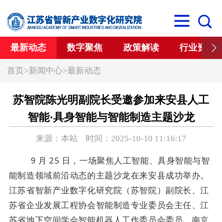
最新动态
数字聚焦
政策解读
行业资讯
首页
>
新闻中心
>
最新动态
苏智院陈光明副院长受邀参加来安县人工
智能·具身智能与智能制造主题沙龙
来源：本站 时间：2025-10-10 11:16:17
9 月 25 日，一场聚焦人工智能、具身智能与智
能制造领域前沿动态的主题沙龙在来安县成功举办。
江苏省智新产业数字化研究院（苏智院）
副院长、江
苏省企业发展工程协会智能制造专业委员会主任、江
苏省地下空间学会智能机器人工作委员会委员、南京