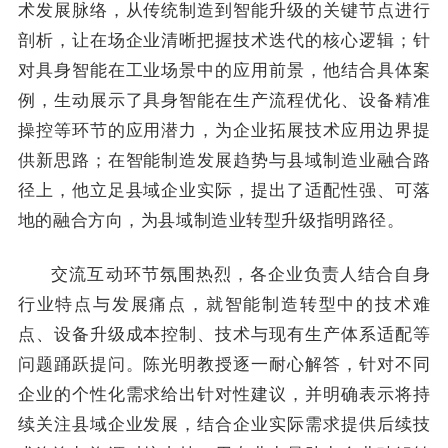
术发展脉络，从传统制造到智能升级的关键节点进行
剖析，让在场企业清晰把握技术迭代的核心逻辑；针
对具身智能在工业场景中的应用前景，他结合具体案
例，生动展示了具身智能在生产流程优化、设备精准
操控等环节的应用潜力，为企业拓展技术应用边界提
供新思路；在智能制造发展趋势与县域制造业融合路
径上，他立足县域企业实际，提出了适配性强、可落
地的融合方向，为县域制造业转型升级指明路径。
交流互动环节氛围热烈，各企业负责人结合自身
行业特点与发展痛点，就智能制造转型中的技术难
点、设备升级成本控制、技术与现有生产体系适配等
问题踊跃提问。陈光明教授逐一耐心解答，针对不同
企业的个性化需求给出针对性建议，并明确表示将持
续关注县域企业发展，结合企业实际需求提供后续技