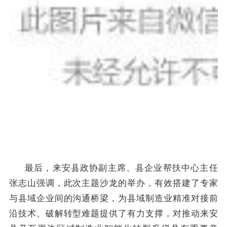
最后，来安县
政协副主席、县企业帮扶中心主任
张志山强调，此次主题沙龙的举办，有效搭建了专家
与县域企业间的沟通桥梁，为县域制造业精准对接前
沿技术、破解转型难题提供了有力支撑，对推动来安