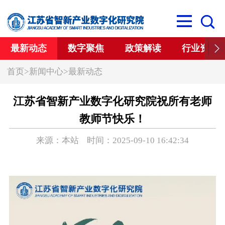
最新动态
数字聚焦
政策解读
行业资讯
首页
>
新闻中心
>
最新动态
江苏省智新产业数字化研究院祝所有老师
教师节快乐！
来源：本站 时间：2025-09-10 16:42:34