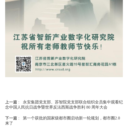
上一篇 :
永安集团党支部、苏智院党支部联合组织全员集中观看纪
念中国人民抗日战争暨世界反法西斯战争胜利 80 周年大会
下一篇 :
第一个获批的国家级都市圈启动新一轮规划，都市圈2.0
来了