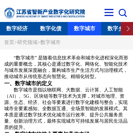
数字经济
数字化债
数字城市
数字乡村
首页
>
研究领域
>
数字城市
“
数字城市” 是随着信息技术革命和城市化进程深化而形
成的重要概念，其核心是通过数字化、网络化、智能化技术
与城市发展深度融合，重构城市生产生活方式与治理模式，
推动城市从传统形态向智慧化、精细化转型。
一、数字城市的定义
数字城市是指以物联网、大数据、云计算、人工智能
（AI）、5G、区块链等数字技术为支撑，对城市地理、资
源、生态、经济、社会等要素进行数字化建模与整合，实现
城市全要素感知、全数据互通、全场景智能的发展模式。其
本质是通过数字技术优化城市运行效率、提升公共服务质
量、创新治理方式，最终实现城市可持续发展与居民生活品
质的提升。