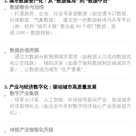
2.
城市数据资产化：从 “数据孤岛” 到 “数据中台”
数据整合与治理
：打通政府、企业、社会等多源数据（如交通卡口数据、
社保数据、气象数据），建立统一的数据标准与共享平台
（例：杭州 “城市大脑” 整合超 80 个部门数据，形
成 2000 + 数据指标）。
数据价值挖掘
：通过大数据分析预测城市需求（如根据人口流动数据优
化公交线路）、辅助决策（如基于能耗数据制定碳减排方
案），让数据成为城市 “生产要素”。
3.
产业与经济数字化：驱动城市高质量发展
数字产业集群
：培育云计算、人工智能、区块链等新兴产业，形成城市
经济新增长点（如北京中关村数字经济核心产业营收超万
亿）。
传统产业智能化升级