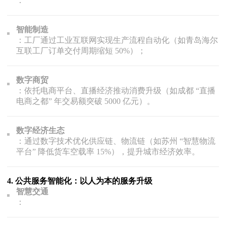
：
智能制造
：工厂通过工业互联网实现生产流程自动化（如青岛海尔
互联工厂订单交付周期缩短 50%）；
数字商贸
：依托电商平台、直播经济推动消费升级（如成都 “直播
电商之都” 年交易额突破 5000 亿元）。
数字经济生态
：通过数字技术优化供应链、物流链（如苏州 “智慧物流
平台” 降低货车空载率 15%），提升城市经济效率。
4.
公共服务智能化：以人为本的服务升级
智慧交通
：